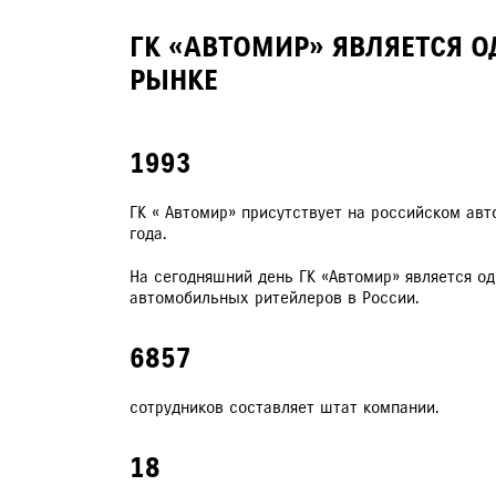
ГК «АВТОМИР» ЯВЛЯЕТСЯ 
РЫНКЕ
1993
ГК « Автомир» присутствует на российском ав
года.
На сегодняшний день ГК «Автомир» является о
автомобильных ритейлеров в России.
6857
сотрудников составляет штат компании.
18