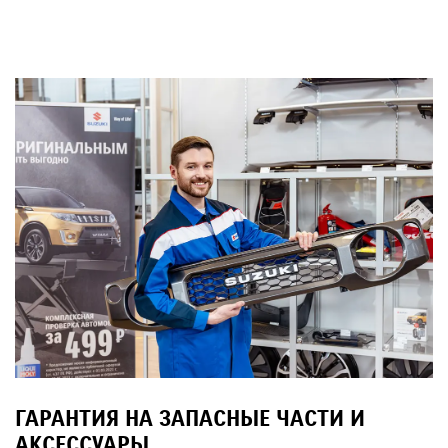
ГАРАНТИЯ НА ЗАПАСНЫЕ ЧАСТИ И
АКСЕССУАРЫ