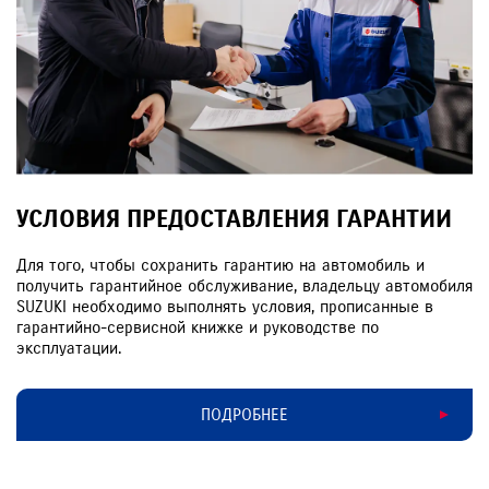
УСЛОВИЯ ПРЕДОСТАВЛЕНИЯ ГАРАНТИИ
Для того, чтобы сохранить гарантию на автомобиль и
получить гарантийное обслуживание, владельцу автомобиля
SUZUKI необходимо выполнять условия, прописанные в
гарантийно-сервисной книжке и руководстве по
эксплуатации.
ПОДРОБНЕЕ