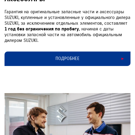
Гарантия на оригинальные запасные части и аксессуары
SUZUKI, купленные и установленные у официального дилера
SUZUKI, за исключением отдельных элементов, составляет
1 год без ограничения по пробегу
, начиная с даты
установки запасной части на автомобиль официальным
дилером SUZUKI.
ПОДРОБНЕЕ