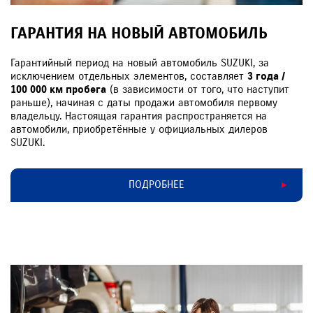
ГАРАНТИЯ НА НОВЫЙ АВТОМОБИЛЬ
Гарантийный период на новый автомобиль SUZUKI, за
исключением отдельных элементов, составляет
3 года /
100 000 км пробега
(в зависимости от того, что наступит
раньше), начиная с даты продажи автомобиля первому
владельцу. Настоящая гарантия распространяется на
автомобили, приобретённые у официальных дилеров
SUZUKI.
ПОДРОБНЕЕ