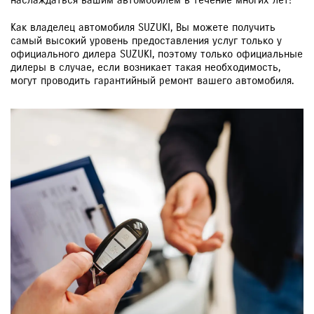
наслаждаться вашим автомобилем в течение многих лет!
Как владелец автомобиля SUZUKI, Вы можете получить
самый высокий уровень предоставления услуг только у
официального дилера SUZUKI, поэтому только официальные
дилеры в случае, если возникает такая необходимость,
могут проводить гарантийный ремонт вашего автомобиля.