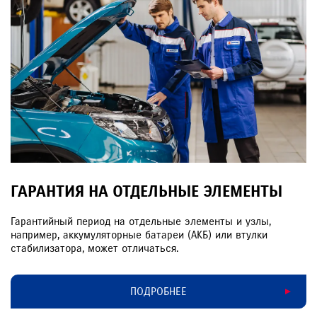
ГАРАНТИЯ НА ОТДЕЛЬНЫЕ ЭЛЕМЕНТЫ
Гарантийный период на отдельные элементы и узлы,
например, аккумуляторные батареи (АКБ) или втулки
стабилизатора, может отличаться.
ПОДРОБНЕЕ