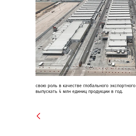
ДИАГНОСТИКА АВТОМОБИЛЕЙ
ЗАПИСЬ НА ТО
свою роль в качестве глобального экспортного
выпускать 4 млн единиц продукции в год.