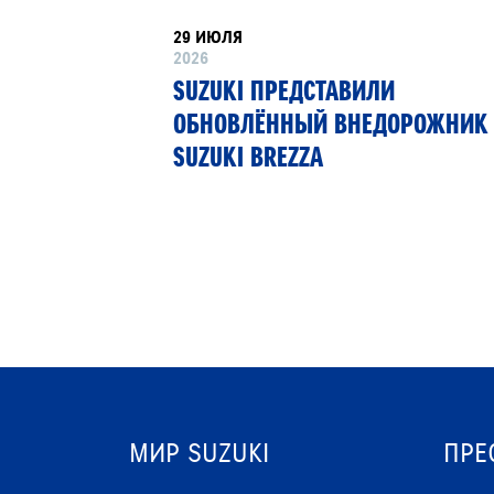
29 ИЮЛЯ
2026
У КЕНА
SUZUKI ПРЕДСТАВИЛИ
M-Z450
ОБНОВЛЁННЫЙ ВНЕДОРОЖНИК
SUZUKI BREZZA
МИР SUZUKI
ПРЕ