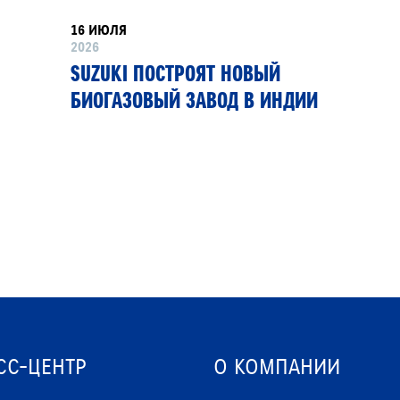
16 ИЮЛЯ
2026
SUZUKI ПОСТРОЯТ НОВЫЙ
БИОГАЗОВЫЙ ЗАВОД В ИНДИИ
СС-ЦЕНТР
О КОМПАНИИ