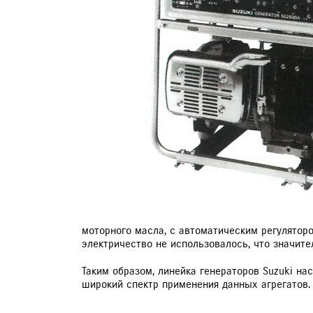
ДИАГНОСТИКА АВТОМОБИЛЕЙ
ЗАПИСЬ НА ТО
моторного масла, с автоматическим регулятор
электричество не использовалось, что значите
Таким образом, линейка генераторов Suzuki н
широкий спектр применения данных агрегатов.