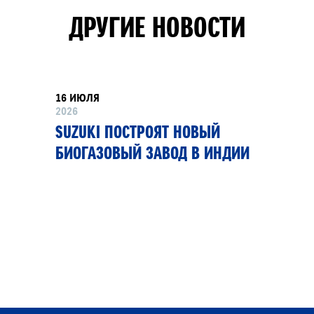
ДРУГИЕ НОВОСТИ
16 ИЮЛЯ
2026
SUZUKI ПОСТРОЯТ НОВЫЙ
БИОГАЗОВЫЙ ЗАВОД В ИНДИИ