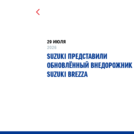
29 ИЮЛЯ
2026
РТНЁР
SUZUKI ПРЕДСТАВИЛИ
 13»
ОБНОВЛЁННЫЙ ВНЕДОРОЖНИК
SUZUKI BREZZA