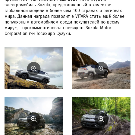
электромобиль Suzuki, представленный в качестве
глобальной модели в более чем 100 странах и регионах
мира. Данная награда позволит e VITARA стать ещё более
популярным автомобилем среди покупателей по всему
миру», - прокомментировал президент Suzuki Motor
Corporation г-н Тосихиро Сузуки.