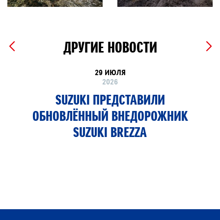
ДРУГИЕ НОВОСТИ
29 ИЮЛЯ
2026
SUZUKI ПРЕДСТАВИЛИ
ОБНОВЛЁННЫЙ ВНЕДОРОЖНИК
SUZUKI BREZZA