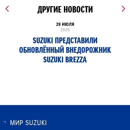
ДРУГИЕ НОВОСТИ
29 ИЮЛЯ
2026
SUZUKI ПРЕДСТАВИЛИ
ОБНОВЛЁННЫЙ ВНЕДОРОЖНИК
SUZUKI BREZZA
МИР SUZUKI