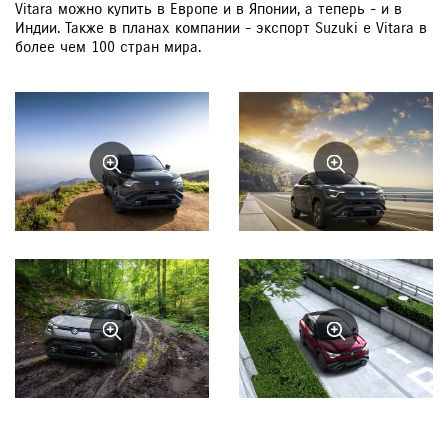
Vitara можно купить в Европе и в Японии, а теперь - и в
Индии. Также в планах компании - экспорт Suzuki e Vitara в
более чем 100 стран мира.